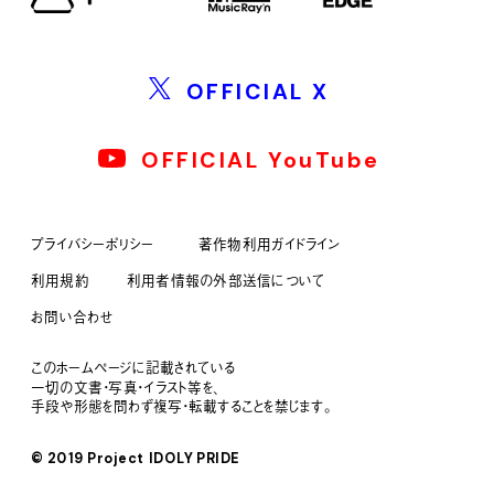
OFFICIAL X
OFFICIAL YouTube
プライバシーポリシー
著作物利用ガイドライン
利用規約
利用者情報の外部送信について
お問い合わせ
このホームページに記載されている
一切の文書・写真・イラスト等を、
手段や形態を問わず複写・転載することを禁じます。
© 2019 Project IDOLY PRIDE