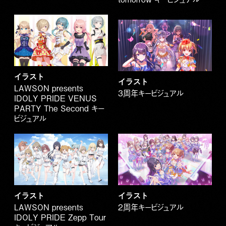
イラスト
イラスト
LAWSON presents
3周年キービジュアル
IDOLY PRIDE VENUS
PARTY The Second キー
ビジュアル
イラスト
イラスト
LAWSON presents
2周年キービジュアル
IDOLY PRIDE Zepp Tour