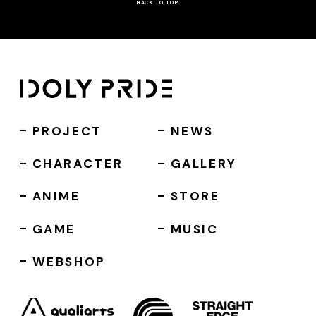
BACK TO TOP
PROJECT
NEWS
CHARACTER
GALLERY
ANIME
STORE
GAME
MUSIC
WEBSHOP