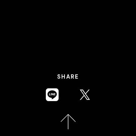
SHARE