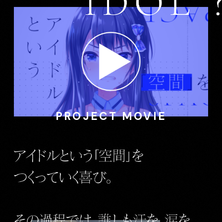
PROJECT MOVIE