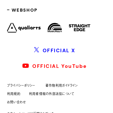
WEBSHOP
OFFICIAL X
OFFICIAL YouTube
プライバシーポリシー
著作物利用ガイドライン
利用規約
利用者情報の外部送信について
お問い合わせ