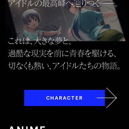
CHARACTER