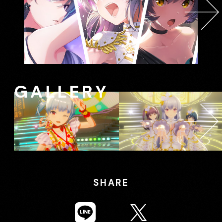
GALLERY
SHARE