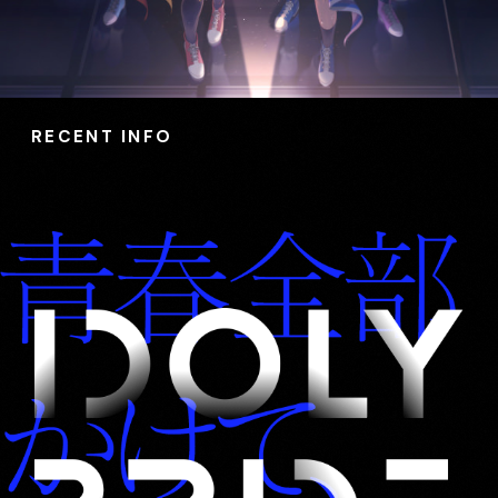
RECENT INFO