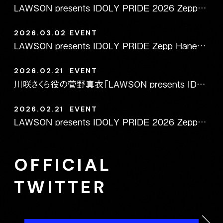
LAWSON presents IDOLY PRIDE 2026 Zepp LIVE ＜東京公演＞ 当日券販売のお知らせ
2026.03.02
EVENT
LAWSON presents IDOLY PRIDE Zepp Haneda LIVE moon lily 会場物販のお知らせ
2026.02.21
EVENT
川咲さくら役の菅野真衣「LAWSON presents IDOLY PRIDE Zepp Osaka Bayside LIVE sunny wings」出演見送りのお知らせ
2026.02.21
EVENT
LAWSON presents IDOLY PRIDE 2026 Zepp LIVE 会場限定のCD予約特典が決定！
OFFICIAL
TWITTER