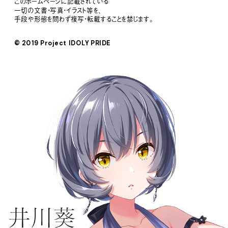
このホームページに記載されている
一切の文書・写真・イラスト等を、
手段や形態を問わず複写・転載することを禁じます。
© 2019 Project IDOLY PRIDE