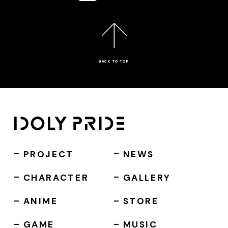
BACK TO TOP
PROJECT
NEWS
CHARACTER
GALLERY
ANIME
STORE
GAME
MUSIC