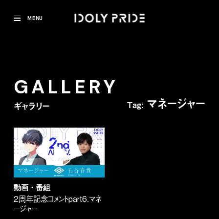
MENU
GALLERY
マネージャー
Tag:
ギャラリー
動画・番組
2周年記念コメントpart6.マネ
ージャー