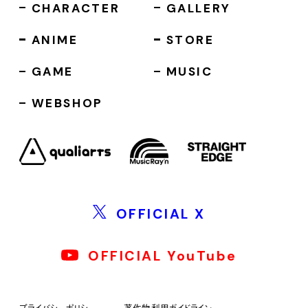
CHARACTER
GALLERY
ANIME
STORE
GAME
MUSIC
WEBSHOP
OFFICIAL X
OFFICIAL YouTube