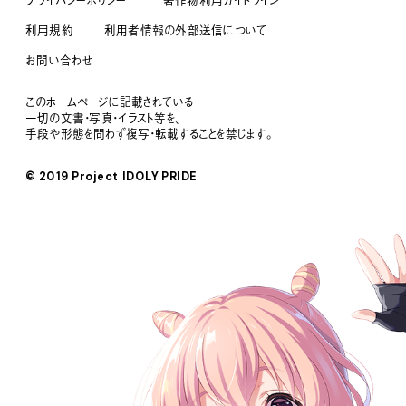
プライバシーポリシー
著作物利用ガイドライン
利用規約
利用者情報の外部送信について
お問い合わせ
このホームページに記載されている
一切の文書・写真・イラスト等を、
手段や形態を問わず複写・転載することを禁じます。
© 2019 Project IDOLY PRIDE