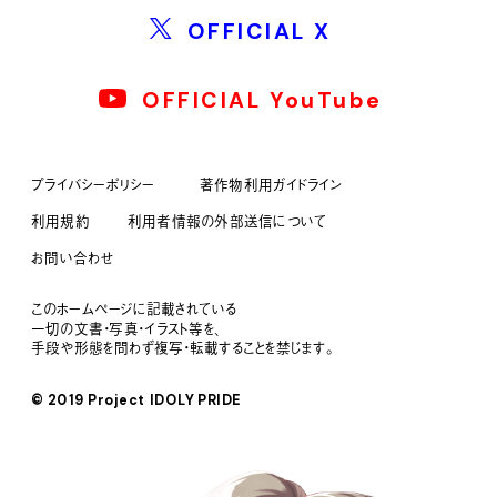
OFFICIAL X
OFFICIAL YouTube
プライバシーポリシー
著作物利用ガイドライン
利用規約
利用者情報の外部送信について
お問い合わせ
このホームページに記載されている
一切の文書・写真・イラスト等を、
手段や形態を問わず複写・転載することを禁じます。
© 2019 Project IDOLY PRIDE