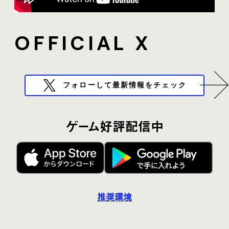
OFFICIAL X
フォローして最新情報をチェック
ゲーム好評配信中
推奨環境