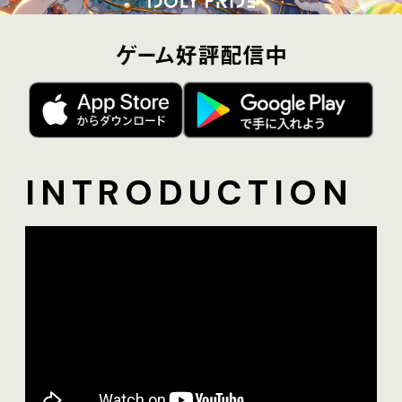
ゲーム好評配信中
INTRODUCTION