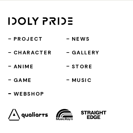
PROJECT
NEWS
CHARACTER
GALLERY
ANIME
STORE
GAME
MUSIC
WEBSHOP