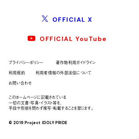
OFFICIAL X
OFFICIAL YouTube
プライバシーポリシー
著作物利用ガイドライン
利用規約
利用者情報の外部送信について
お問い合わせ
このホームページに記載されている
一切の文書・写真・イラスト等を、
手段や形態を問わず複写・転載することを禁じます。
© 2019 Project IDOLY PRIDE