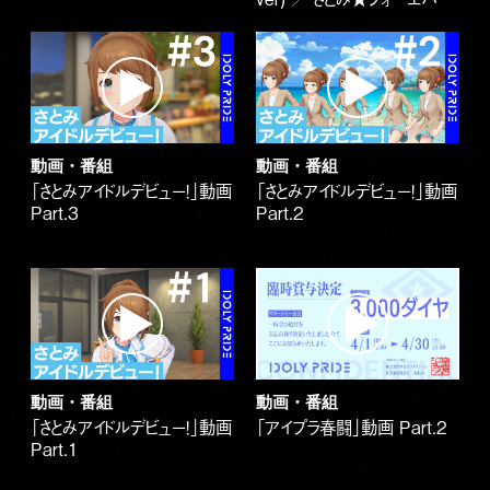
動画・番組
動画・番組
「さとみアイドルデビュー！」動画
「さとみアイドルデビュー！」動画
Part.3
Part.2
動画・番組
動画・番組
「さとみアイドルデビュー！」動画
「アイプラ春闘」動画 Part.2
Part.1