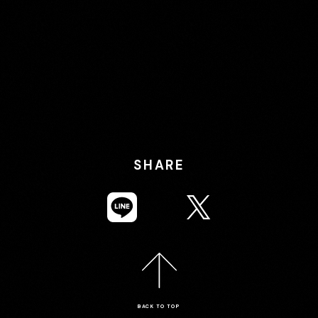
SHARE
BACK TO TOP