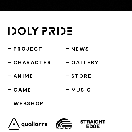
PROJECT
NEWS
CHARACTER
GALLERY
ANIME
STORE
GAME
MUSIC
WEBSHOP