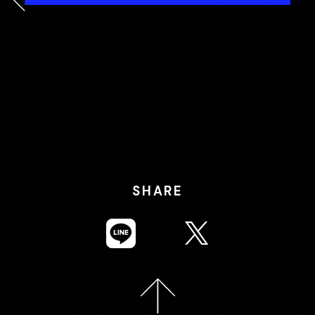
SHARE