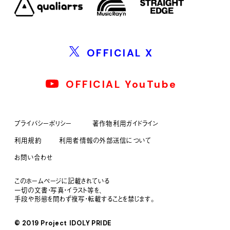
OFFICIAL X
OFFICIAL YouTube
プライバシーポリシー
著作物利用ガイドライン
利用規約
利用者情報の外部送信について
お問い合わせ
このホームページに記載されている
一切の文書・写真・イラスト等を、
手段や形態を問わず複写・転載することを禁じます。
© 2019 Project IDOLY PRIDE