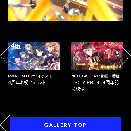
PREV GALLERY : イラスト
NEXT GALLERY : 動画・番組
4周年お祝いイラスト
IDOLY PRIDE 4周年記
念映像
GALLERY TOP