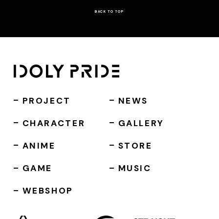
BACK TO TOP
PROJECT
NEWS
CHARACTER
GALLERY
ANIME
STORE
GAME
MUSIC
WEBSHOP