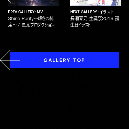
PREV GALLERY : MV
NEXT GALLERY : イラスト
Shine Purity〜輝きの純
長瀬琴乃 生誕祭2019 誕
度〜 / 星見プロダクション
生日イラスト
GALLERY TOP