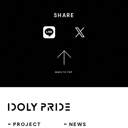
SHARE
BACK TO TOP
PROJECT
NEWS