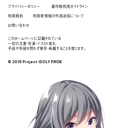
プライバシーポリシー
著作物利用ガイドライン
利用規約
利用者情報の外部送信について
お問い合わせ
このホームページに記載されている
一切の文書・写真・イラスト等を、
手段や形態を問わず複写・転載することを禁じます。
© 2019 Project IDOLY PRIDE