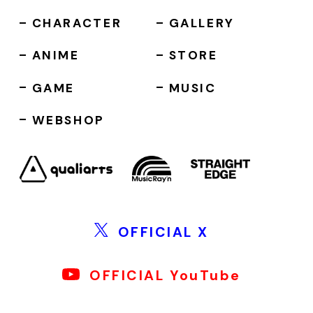
CHARACTER
GALLERY
ANIME
STORE
GAME
MUSIC
WEBSHOP
OFFICIAL X
OFFICIAL YouTube