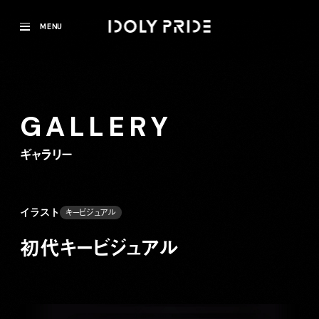
MENU
GALLERY
ギャラリー
イラスト
キービジュアル
初代キービジュアル