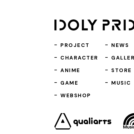
PROJECT
NEWS
CHARACTER
GALLE
ANIME
STORE
GAME
MUSIC
WEBSHOP