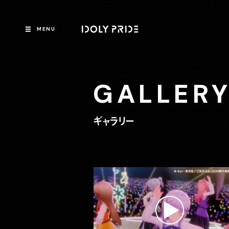
MENU
GALLER
ギャラリー