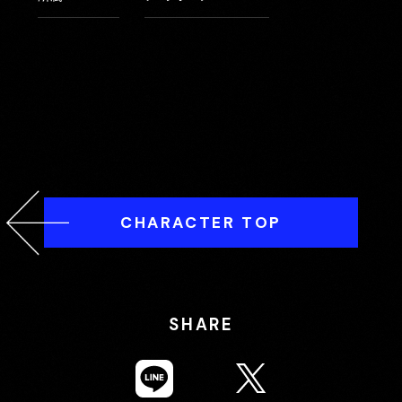
CHARACTER TOP
SHARE