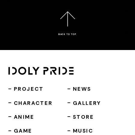
BACK TO TOP
PROJECT
NEWS
CHARACTER
GALLERY
ANIME
STORE
GAME
MUSIC