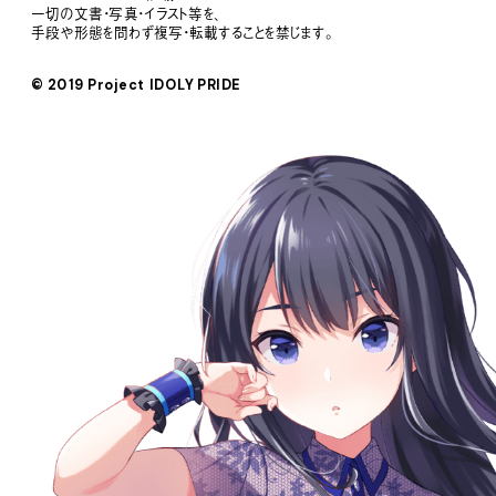
一切の文書・写真・イラスト等を、
手段や形態を問わず複写・転載することを禁じます。
© 2019 Project IDOLY PRIDE