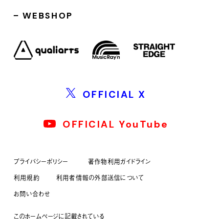
WEBSHOP
OFFICIAL X
OFFICIAL YouTube
プライバシーポリシー
著作物利用ガイドライン
利用規約
利用者情報の外部送信について
お問い合わせ
このホームページに記載されている