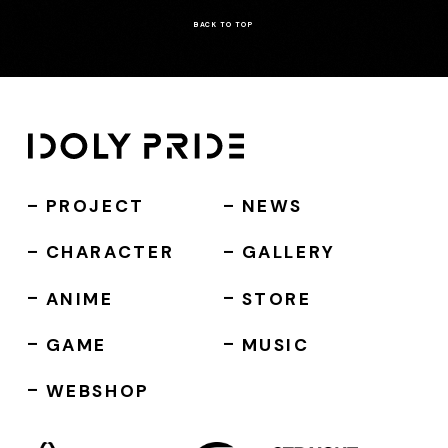
BACK TO TOP
PROJECT
NEWS
CHARACTER
GALLERY
ANIME
STORE
GAME
MUSIC
WEBSHOP