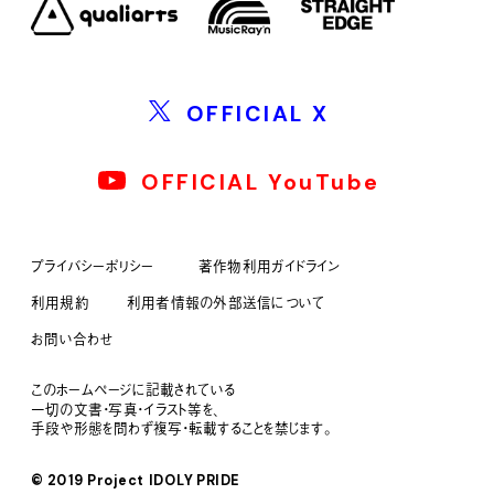
OFFICIAL X
OFFICIAL YouTube
プライバシーポリシー
著作物利用ガイドライン
利用規約
利用者情報の外部送信について
お問い合わせ
このホームページに記載されている
一切の文書・写真・イラスト等を、
手段や形態を問わず複写・転載することを禁じます。
© 2019 Project IDOLY PRIDE