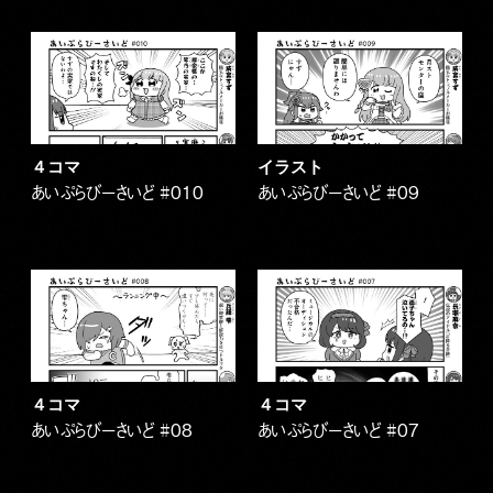
４コマ
イラスト
あいぷらびーさいど #010
あいぷらびーさいど #09
４コマ
４コマ
あいぷらびーさいど #08
あいぷらびーさいど #07