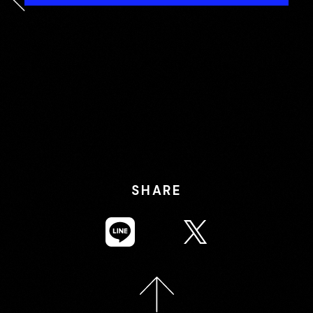
SHARE