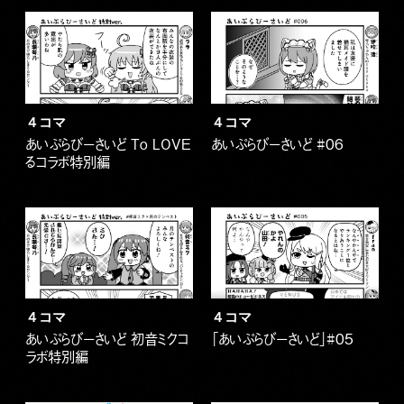
４コマ
４コマ
あいぷらびーさいど To LOVE
あいぷらびーさいど #06
るコラボ特別編
４コマ
４コマ
あいぷらびーさいど 初音ミクコ
「あいぷらびーさいど」#05
ラボ特別編