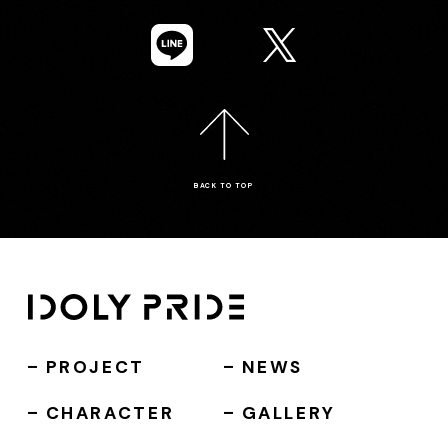
BACK TO TOP
PROJECT
NEWS
CHARACTER
GALLERY