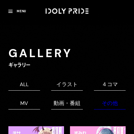
MENU
GALLERY
ギャラリー
ALL
イラスト
４コマ
MV
動画・番組
その他