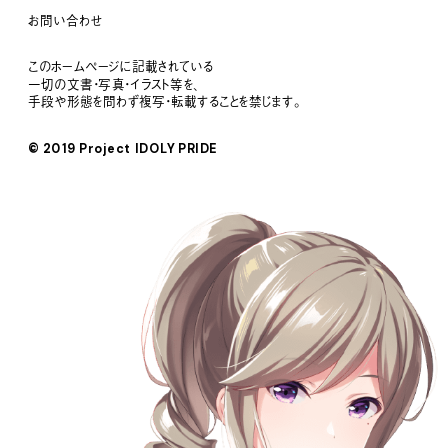
お問い合わせ
このホームページに記載されている
一切の文書・写真・イラスト等を、
手段や形態を問わず複写・転載することを禁じます。
© 2019 Project IDOLY PRIDE