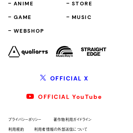
ANIME
STORE
GAME
MUSIC
WEBSHOP
OFFICIAL X
OFFICIAL YouTube
プライバシーポリシー
著作物利用ガイドライン
利用規約
利用者情報の外部送信について