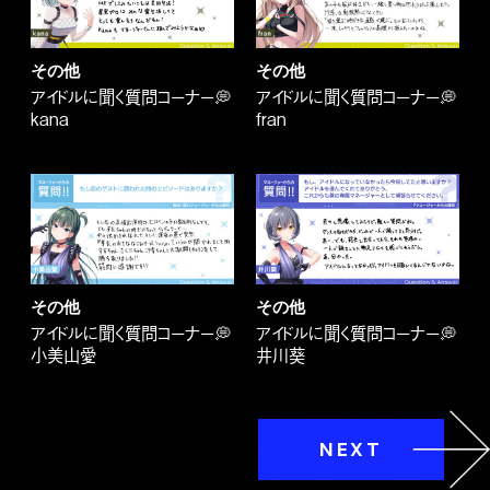
その他
その他
アイドルに聞く質問コーナー💭
アイドルに聞く質問コーナー💭
kana
fran
その他
その他
アイドルに聞く質問コーナー💭
アイドルに聞く質問コーナー💭
小美山愛
井川葵
NEXT