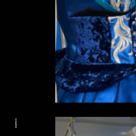
SHARE