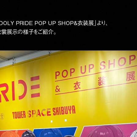
LY PRIDE POP UP SHOP&衣装展」より、
衣裳展示の様子をご紹介。