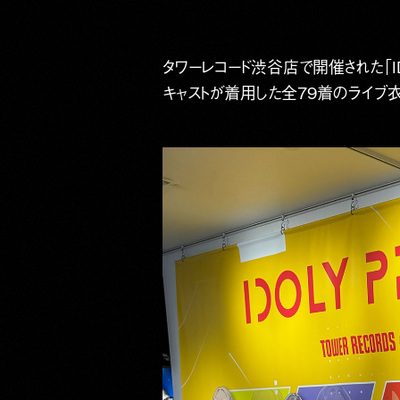
タワーレコード渋谷店で開催された「IDO
キャストが着用した全79着のライブ