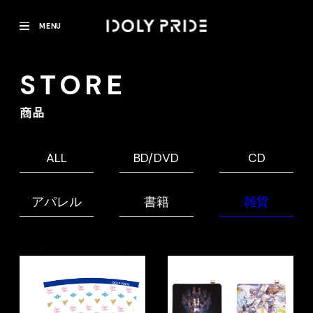
MENU
STORE
商品
ALL
BD/DVD
CD
アパレル
書籍
雑貨