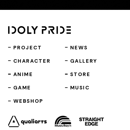
PROJECT
NEWS
CHARACTER
GALLERY
ANIME
STORE
GAME
MUSIC
WEBSHOP