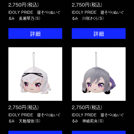
2,750円（税込）
2,750円（税込）
IDOLY PRIDE 寝そべりぬいぐ
IDOLY PRIDE 寝そべりぬいぐ
るみ 長瀬琴乃（S）
るみ 川咲さくら（S）
詳細
詳細
2,750円（税込）
2,750円（税込）
IDOLY PRIDE 寝そべりぬいぐ
IDOLY PRIDE 寝そべりぬいぐ
るみ 天動瑠依（S）
るみ 神崎莉央（S）