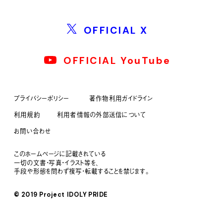
OFFICIAL X
OFFICIAL YouTube
プライバシーポリシー
著作物利用ガイドライン
利用規約
利用者情報の外部送信について
お問い合わせ
このホームページに記載されている
一切の文書・写真・イラスト等を、
手段や形態を問わず複写・転載することを禁じます。
© 2019 Project IDOLY PRIDE