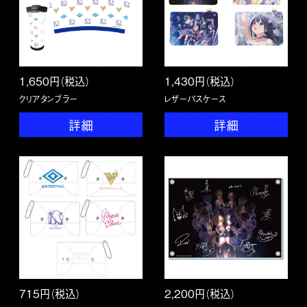
1,650円（税込）
1,430円（税込）
クリアタンブラー
レザーパスケース
詳細
詳細
715円（税込）
2,200円（税込）