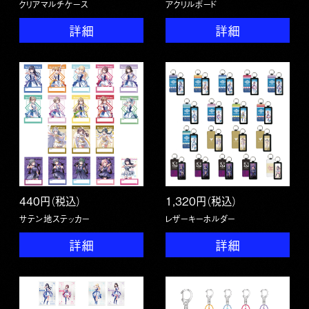
クリアマルチケース
アクリルボード
詳細
詳細
440円（税込）
1,320円（税込）
サテン地ステッカー
レザーキーホルダー
詳細
詳細