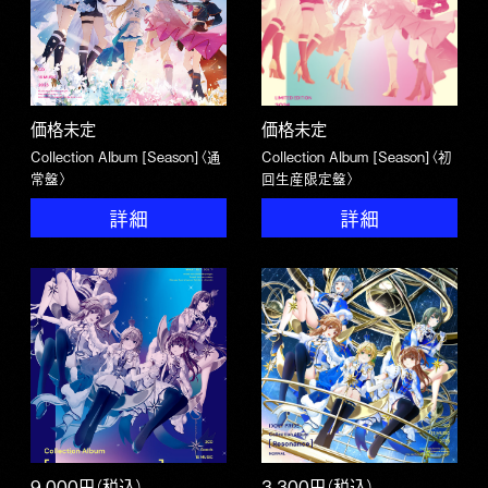
価格未定
価格未定
Collection Album [Season]〈通
Collection Album [Season]〈初
常盤〉
回生産限定盤〉
詳細
詳細
9,000円（税込）
3,300円（税込）