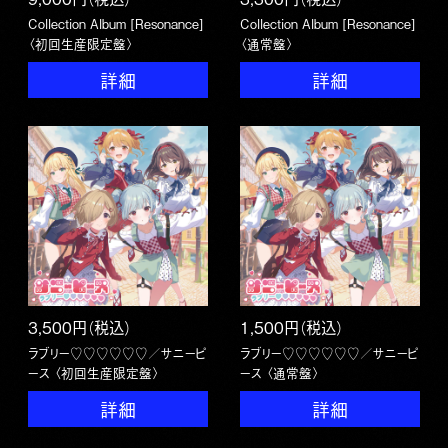
Collection Album [Resonance]
Collection Album [Resonance]
〈初回生産限定盤〉
〈通常盤〉
詳細
詳細
3,500円（税込）
1,500円（税込）
ラブリー♡♡♡♡♡♡／サニーピ
ラブリー♡♡♡♡♡♡／サニーピ
ース 〈初回生産限定盤〉
ース 〈通常盤〉
詳細
詳細