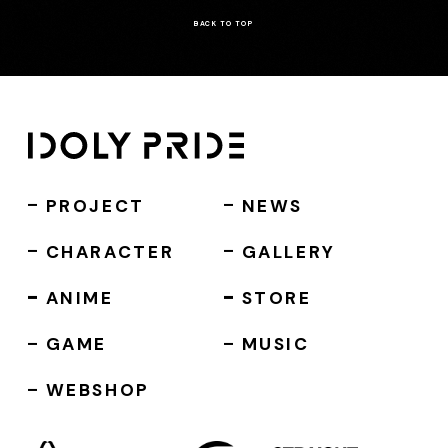
BACK TO TOP
PROJECT
NEWS
CHARACTER
GALLERY
ANIME
STORE
GAME
MUSIC
WEBSHOP