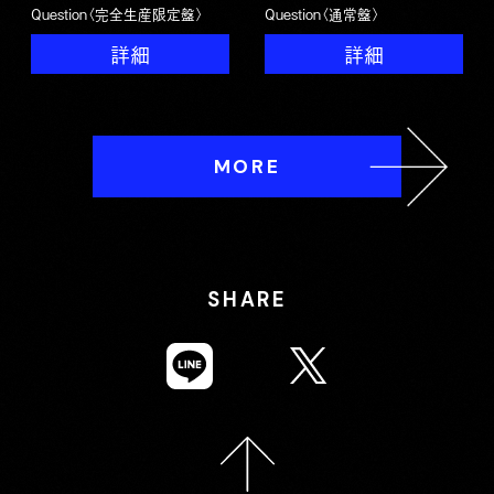
Question〈完全生産限定盤〉
Question〈通常盤〉
詳細
詳細
MORE
SHARE