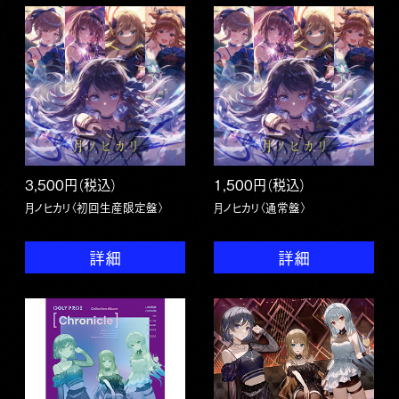
3,500円（税込）
1,500円（税込）
月ノヒカリ〈初回生産限定盤〉
月ノヒカリ〈通常盤〉
詳細
詳細