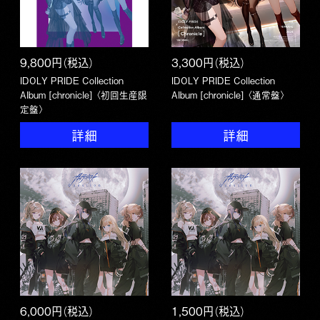
9,800円（税込）
3,300円（税込）
IDOLY PRIDE Collection
IDOLY PRIDE Collection
Album [chronicle] 〈初回生産限
Album [chronicle] 〈通常盤〉
定盤〉
詳細
詳細
6,000円（税込）
1,500円（税込）