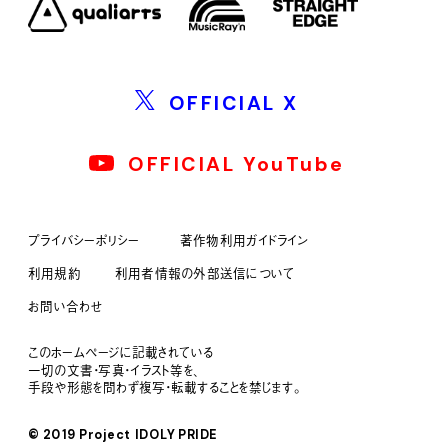
OFFICIAL X
OFFICIAL YouTube
プライバシーポリシー
著作物利用ガイドライン
利用規約
利用者情報の外部送信について
お問い合わせ
このホームページに記載されている
一切の文書・写真・イラスト等を、
手段や形態を問わず複写・転載することを禁じます。
© 2019 Project IDOLY PRIDE