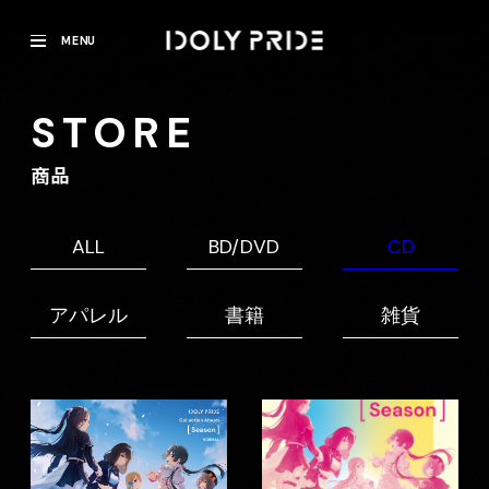
MENU
STORE
商品
ALL
BD/DVD
CD
アパレル
書籍
雑貨