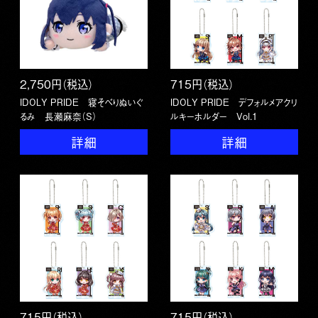
2,750円（税込）
715円（税込）
IDOLY PRIDE 寝そべりぬいぐ
IDOLY PRIDE デフォルメアクリ
るみ 長瀬麻奈（S）
ルキーホルダー Vol.1
詳細
詳細
715円（税込）
715円（税込）