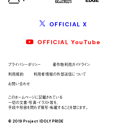
OFFICIAL X
OFFICIAL YouTube
プライバシーポリシー
著作物利用ガイドライン
利用規約
利用者情報の外部送信について
お問い合わせ
このホームページに記載されている
一切の文書・写真・イラスト等を、
手段や形態を問わず複写・転載することを禁じます。
© 2019 Project IDOLY PRIDE