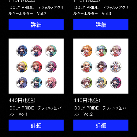
IDOLY PRIDE デフォルメアクリ
IDOLY PRIDE デフォルメアクリ
ルキーホルダー Vol.2
ルキーホルダー Vol.3
詳細
詳細
440円（税込）
440円（税込）
IDOLY PRIDE デフォルメ缶バ
IDOLY PRIDE デフォルメ缶バ
ッジ Vol.1
ッジ Vol.2
詳細
詳細