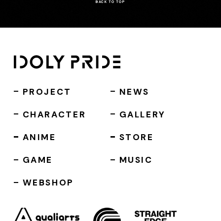
BACK TO TOP
PROJECT
NEWS
CHARACTER
GALLERY
ANIME
STORE
GAME
MUSIC
WEBSHOP