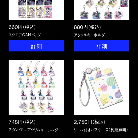
660円（税込）
880円（税込）
スクエアCANバッジ
アクリルキーホルダー
詳細
詳細
748円（税込）
2,750円（税込）
スタンドミニアクリルキーホルダー
リール付きパスケース（長瀬麻奈）