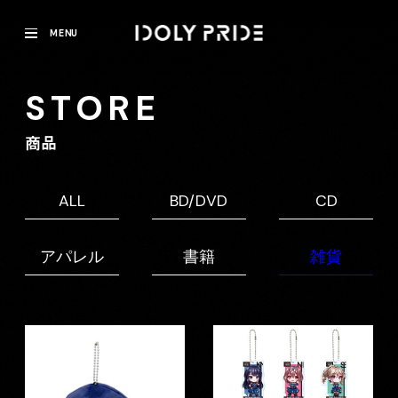
MENU
STORE
商品
ALL
BD/DVD
CD
アパレル
書籍
雑貨