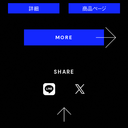
詳細
商品ページ
MORE
SHARE