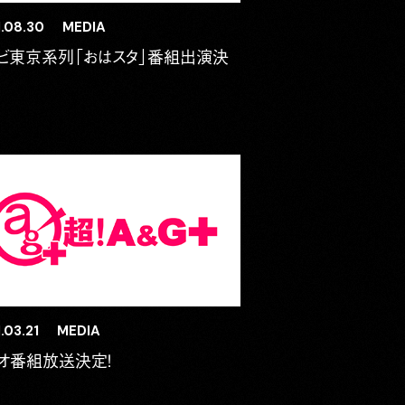
.08.30
MEDIA
ビ東京系列「おはスタ」番組出演決
.03.21
MEDIA
オ番組放送決定！