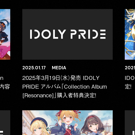
2025.01.17
MEDIA
2025
on
2025年3月19日（水）発売 IDOLY
IDO
典内容
PRIDE アルバム「Collection Album
定！
[Resonance]」購入者特典決定！