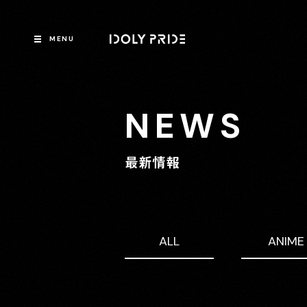
MENU
NEWS
最新情報
ALL
ANIME