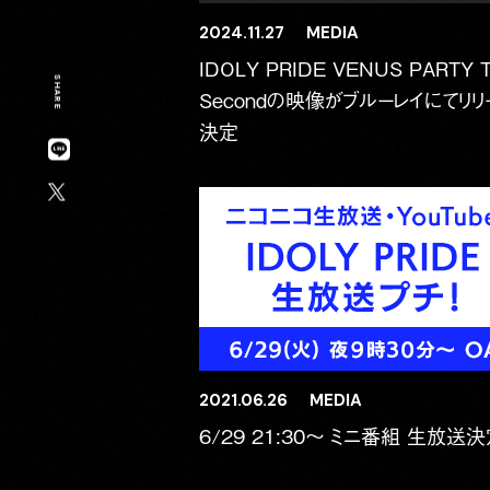
2024.11.27
MEDIA
IDOLY PRIDE VENUS PARTY 
SHARE
Secondの映像がブルーレイにてリリ
決定
2021.06.26
MEDIA
6/29 21:30〜 ミニ番組 生放送決