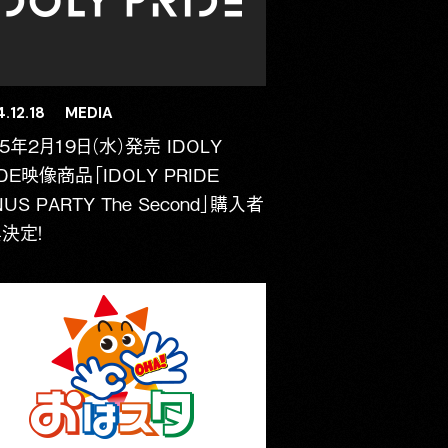
.12.18
MEDIA
25年2月19日（水）発売 IDOLY
IDE映像商品「IDOLY PRIDE
NUS PARTY The Second」購入者
決定！