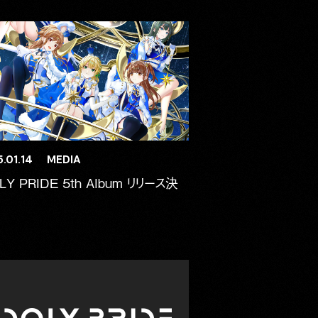
.01.14
MEDIA
LY PRIDE 5th Album リリース決