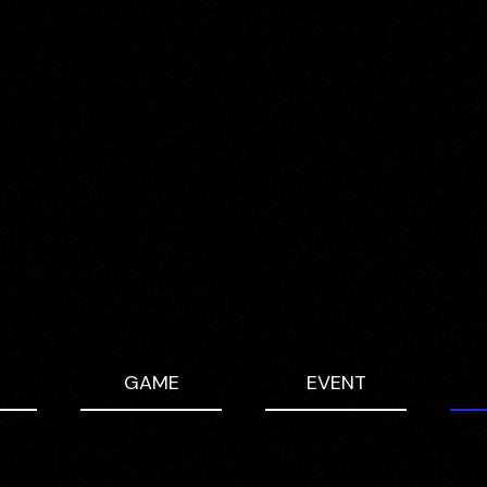
GAME
EVENT