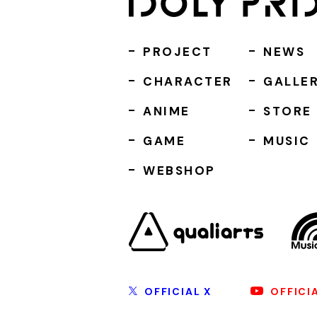
PROJECT
NEWS
CHARACTER
GALLE
ANIME
STORE
GAME
MUSIC
WEBSHOP
OFFICIAL X
OFFICI