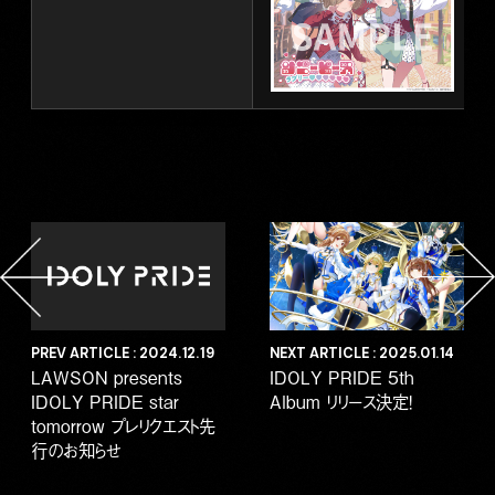
PREV ARTICLE : 2024.12.19
NEXT ARTICLE : 2025.01.14
LAWSON presents
IDOLY PRIDE 5th
IDOLY PRIDE star
Album リリース決定！
tomorrow プレリクエスト先
行のお知らせ