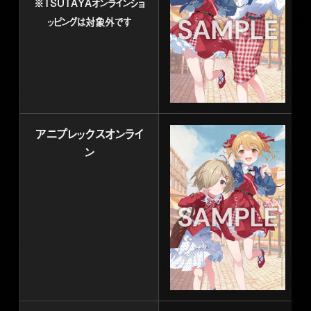
※TSUTAYAオンラインショ
ッピングは対象外です
アニプレックスオンライ
ン