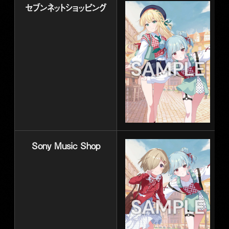
セブンネットショッピング
Sony Music Shop