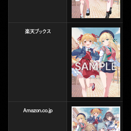
楽天ブックス
Amazon.co.jp