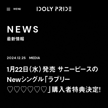
MENU
NEWS
最新情報
2024.12.25
MEDIA
1月22日（水）発売 サニーピースの
Newシングル「ラブリー
♡♡♡♡♡♡」購入者特典決定！