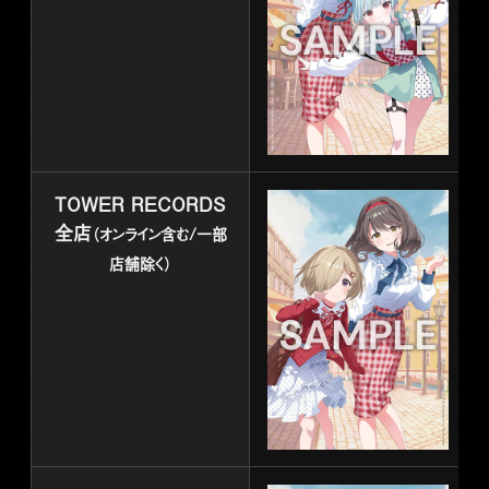
TOWER RECORDS
全店
（オンライン含む/一部
店舗除く）