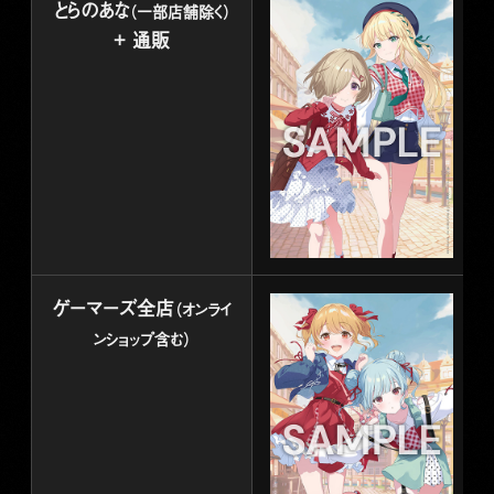
とらのあな
（一部店舗除く）
+ 通販
ゲーマーズ全店
（オンライ
ンショップ含む）