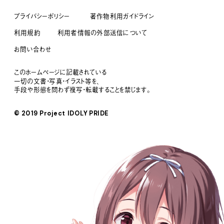
プライバシーポリシー
著作物利用ガイドライン
利用規約
利用者情報の外部送信について
お問い合わせ
このホームページに記載されている
一切の文書・写真・イラスト等を、
手段や形態を問わず複写・転載することを禁じます。
© 2019 Project IDOLY PRIDE