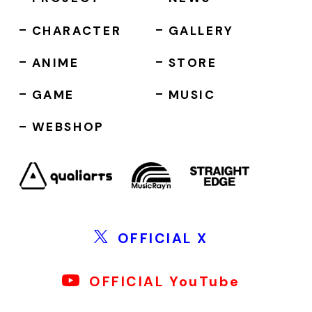
CHARACTER
GALLERY
ANIME
STORE
GAME
MUSIC
WEBSHOP
OFFICIAL X
OFFICIAL YouTube