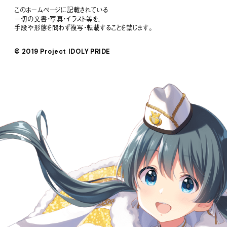
このホームページに記載されている
一切の文書・写真・イラスト等を、
手段や形態を問わず複写・転載することを禁じます。
© 2019 Project IDOLY PRIDE