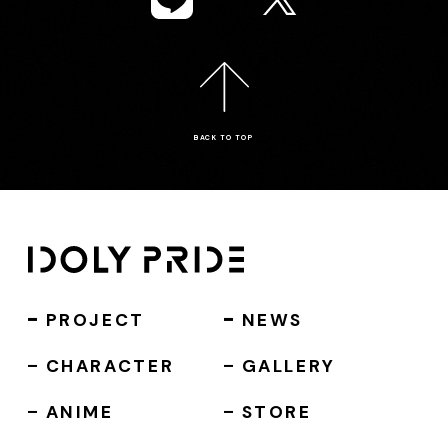
BACK TO TOP
PROJECT
NEWS
CHARACTER
GALLERY
ANIME
STORE