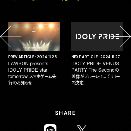
PREV ARTICLE : 2024.11.25
NEXT ARTICLE : 2024.11.27
LAWSON presents
IDOLY PRIDE VENUS
IDOLY PRIDE star
PARTY The Secondの
tomorrow スマホゲーム先
映像がブルーレイにてリリー
行のお知らせ
ス決定
SHARE