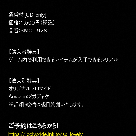
通常盤[CD only]
価格：1,500円（税込）
品番：SMCL 928
【購入者特典】
ゲーム内で利用できるアイテムが入手できるシリアル
【法人別特典】
オリジナルブロマイド
Amazon：メガジャケ
※詳細・絵柄は後日公開いたします。
ご予約はこちらから！
https://idolypride.lnk.to/sp_lovely