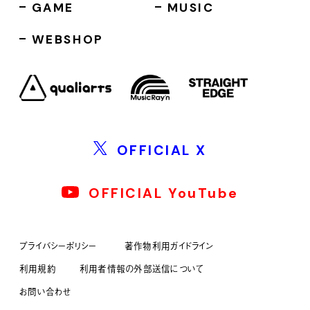
GAME
MUSIC
WEBSHOP
OFFICIAL X
OFFICIAL YouTube
プライバシーポリシー
著作物利用ガイドライン
利用規約
利用者情報の外部送信について
お問い合わせ