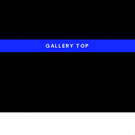
GALLERY TOP