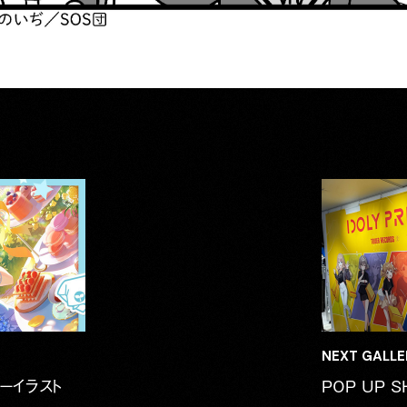
NEXT GALLE
ーイラスト
POP UP