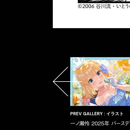
PREV GALLERY : イラスト
一ノ瀬怜 2025年 バースデ