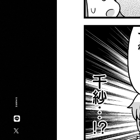
SHARE