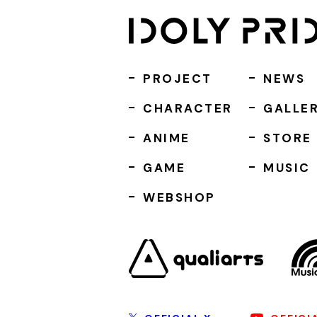
PROJECT
NEWS
CHARACTER
GALLE
ANIME
STORE
GAME
MUSIC
WEBSHOP