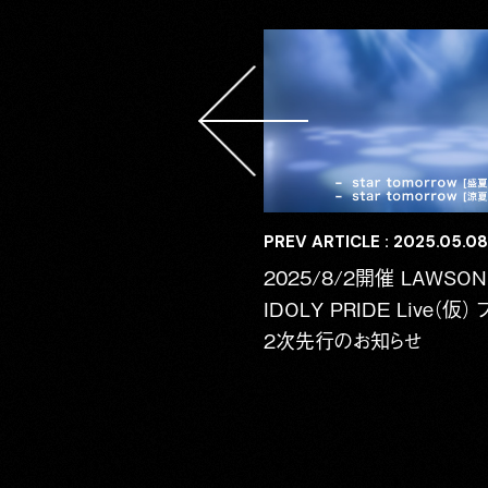
PREV ARTICLE : 2025.05.08
2025/8/2開催 LAWSON p
IDOLY PRIDE Live（仮）
2次先行のお知らせ