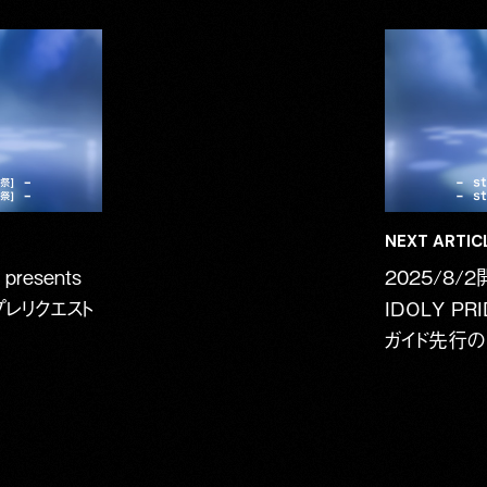
NEXT ARTICL
resents
2025/8/2
 プレリクエスト
IDOLY PRI
ガイド先行の