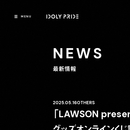
MENU
NEWS
最新情報
2025.05.16
OTHERS
「LAWSON prese
グッズオンラインくじ