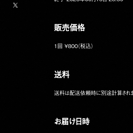
販売価格
1回 ¥800（税込）
送料
送料は配送依頼時に別途計算されま
お届け日時