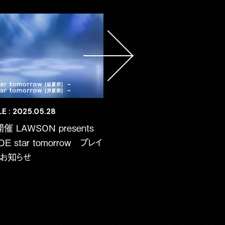
E : 2025.05.28
開催 LAWSON presents
DE star tomorrow プレイ
お知らせ