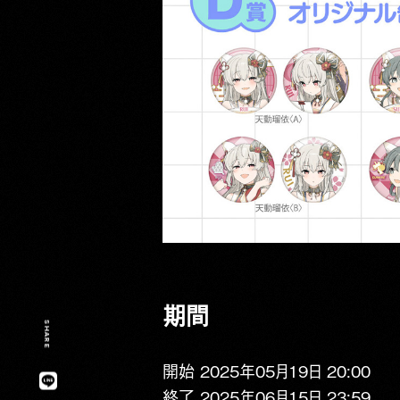
期間
SHARE
開始 2025年05⽉19⽇ 20:00
終了 2025年06⽉15⽇ 23:59