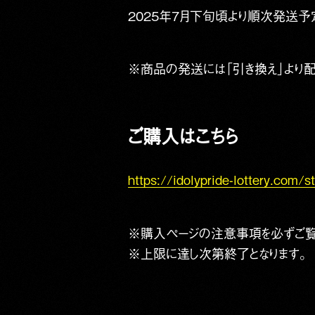
2025年7月下旬頃より順次発送予
※商品の発送には「引き換え」より
ご購入はこちら
https://idolypride-lottery.com/s
※購入ページの注意事項を必ずご覧
※上限に達し次第終了となります。