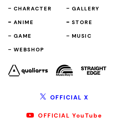
CHARACTER
GALLERY
ANIME
STORE
GAME
MUSIC
WEBSHOP
OFFICIAL X
OFFICIAL YouTube