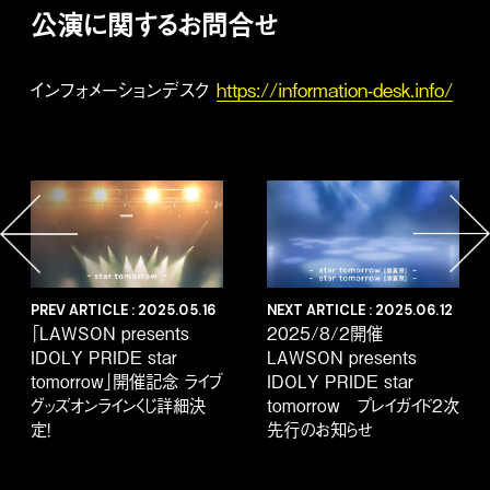
公演に関するお問合せ
インフォメーションデスク
https://information-desk.info/
PREV ARTICLE : 2025.05.16
NEXT ARTICLE : 2025.06.12
「LAWSON presents
2025/8/2開催
IDOLY PRIDE star
LAWSON presents
tomorrow」開催記念 ライブ
IDOLY PRIDE star
グッズオンラインくじ詳細決
tomorrow プレイガイド2次
定！
先行のお知らせ