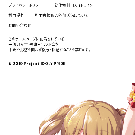
プライバシーポリシー
著作物利用ガイドライン
利用規約
利用者情報の外部送信について
お問い合わせ
このホームページに記載されている
一切の文書・写真・イラスト等を、
手段や形態を問わず複写・転載することを禁じます。
© 2019 Project IDOLY PRIDE