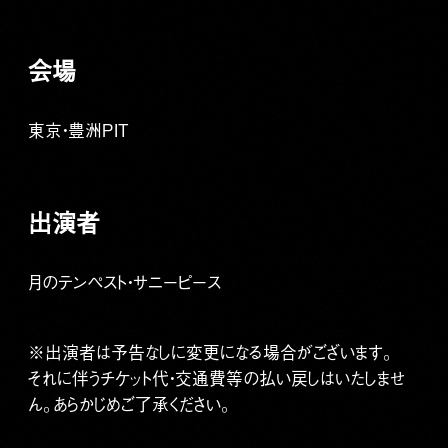
会場
東京・豊洲PIT
出演者
月のテンペスト・サニーピース
※出演者は予告なしに変更になる場合がございます。
それに伴うチケット代・交通費等の払い戻しはいたしませ
ん。あらかじめご了承ください。