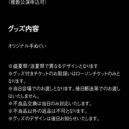
（複数公演申込可）
グッズ内容
オリジナル手ぬぐい
※盛夏祭/涼夏祭で異なるデザインとなります
※グッズ付きチケットのお取扱いはローソンチケットのみと
なります。
※当日会場でのお渡しとなります。後日郵送等でのお渡し
はいたしません。
※不良品交換は当日のみ対応いたします。
※不良品以外の返品は不可となります。
※グッズのデザインは後日お知らせいたします。