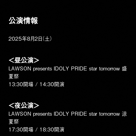
公演情報
2025年8月2日（土）
＜昼公演＞
LAWSON presents IDOLY PRIDE star tomorrow 盛
夏祭
13:30開場 / 14:30開演
＜夜公演＞
LAWSON presents IDOLY PRIDE star tomorrow 涼
夏祭
17:30開場 / 18:30開演