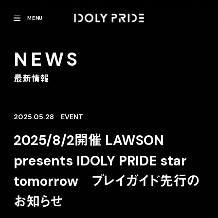
MENU
NEWS
最新情報
2025.05.28
EVENT
2025/8/2開催 LAWSON
presents IDOLY PRIDE star
tomorrow プレイガイド先行の
お知らせ