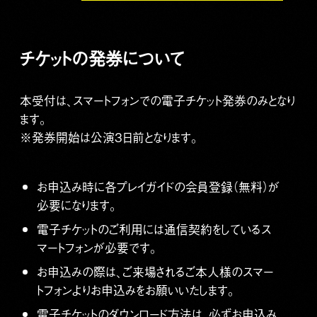
チケットの発券について
本受付は、スマートフォンでの電子チケット発券のみとなり
ます。
※発券開始は公演3日前となります。
お申込み時に各プレイガイドの会員登録（無料）が
必要になります。
電子チケットのご利用には通信契約をしているス
マートフォンが必要です。
お申込みの際は、ご来場されるご本人様のスマー
トフォンよりお申込みをお願いいたします。
電子チケットのダウンロード方法は、必ずお申込み