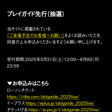
プレイガイド先行（抽選）
当サイトに掲載されている
「ご来場予定のお客様へお願い」
をよくお読みいただき、
同意の上お申込みくださいますようお願い申し上げます。
受付期間：2025年5月31日（土）12:00～6月9日（月）
23:59
▼お申込みはこちら
ローソンチケット：
https://l-tike.com/idolypride_2025live/
イープラス：
https://eplus.jp/idolypride_2025live/
チケットぴあ：
https://w.pia.jp/t/idolypride-2025live/