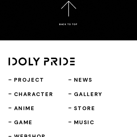
BACK TO TOP
PROJECT
NEWS
CHARACTER
GALLERY
ANIME
STORE
GAME
MUSIC
WEBSHOP