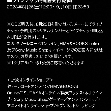
2023年8月26(土)12:00～9月10日(日)23:59
※CDご購入後、8月23日を目安として、メールにてライブ
チケット予約用のシリアルナンバーとライブチケット申し込
みURLが発行されます。
なお、タワーレコードオンライン、HMV&BOOKS online
及びSony Music Shopはマイページでのご案内になりま
すので、お見逃し無いようお願いします。
※1シリアルにつき1公演ご応募いただけます
＜対象オンラインショップ＞
タワーレコードオンライン/HMV&BOOKS
Online/TSUTAYAオンライン/楽天ブックス/ネオウイン
グ/ Sony Music Shop/ゲーマーズオンラインショップ/
アニメイトオンラインショップ/セブンネットショッピング