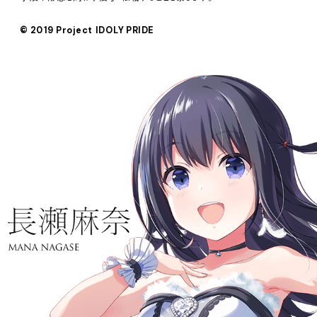
© 2019 Project IDOLY PRIDE