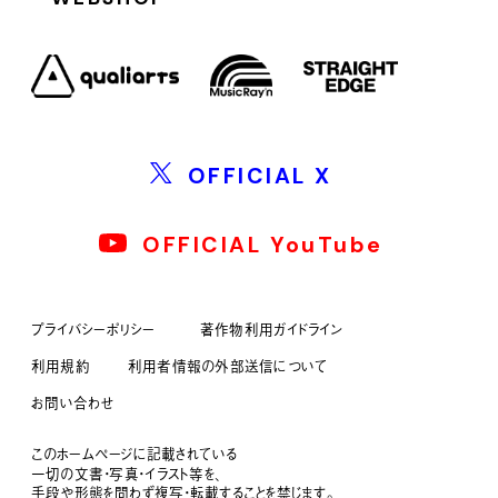
OFFICIAL X
OFFICIAL YouTube
プライバシーポリシー
著作物利用ガイドライン
利用規約
利用者情報の外部送信について
お問い合わせ
このホームページに記載されている
一切の文書・写真・イラスト等を、
手段や形態を問わず複写・転載することを禁じます。