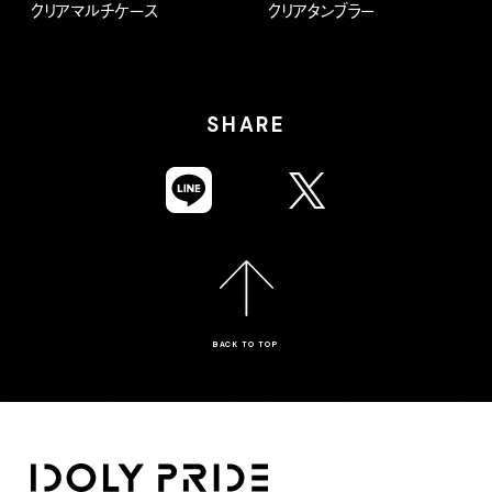
クリアマルチケース
クリアタンブラー
SHARE
BACK TO TOP