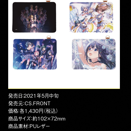
発売日：2021年5月中旬
発売元：CS.FRONT
価格：各1,430円（税込）
商品サイズ：約102×72mm
商品素材：PUレザー