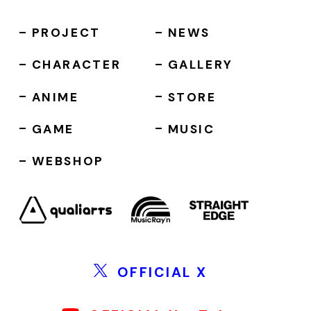
PROJECT
NEWS
CHARACTER
GALLERY
ANIME
STORE
GAME
MUSIC
WEBSHOP
OFFICIAL X