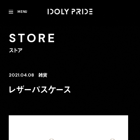
MENU
STORE
ストア
2021.04.08
雑貨
レザーパスケース