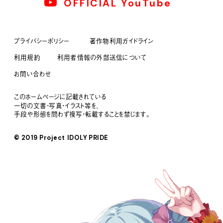
OFFICIAL YouTube
プライバシーポリシー
著作物利用ガイドライン
利用規約
利用者情報の外部送信について
お問い合わせ
このホームページに記載されている
一切の文書・写真・イラスト等を、
手段や形態を問わず複写・転載することを禁じます。
© 2019 Project IDOLY PRIDE