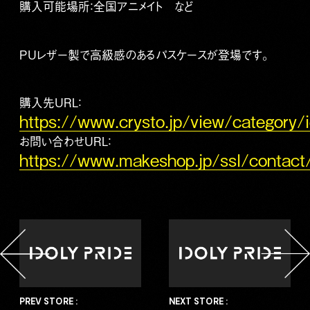
購入可能場所：全国アニメイト など
PUレザー製で高級感のあるパスケースが登場です。
購入先URL：
https://www.crysto.jp/view/category/i
お問い合わせURL：
https://www.makeshop.jp/ssl/contact
PREV STORE :
NEXT STORE :