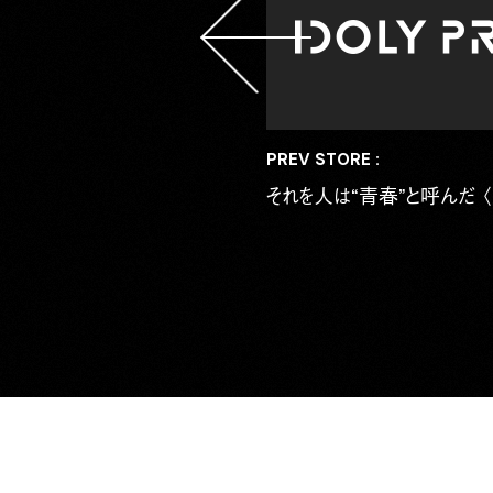
PREV STORE :
それを人は“青春”と呼んだ 