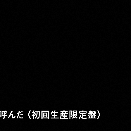
と呼んだ 〈初回生産限定盤〉