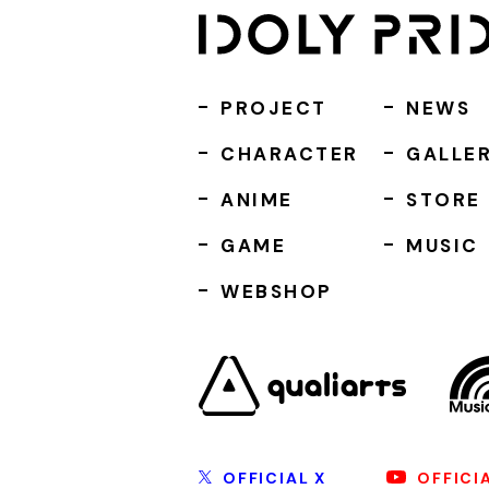
PROJECT
NEWS
CHARACTER
GALLE
ANIME
STORE
GAME
MUSIC
WEBSHOP
OFFICIAL X
OFFICI