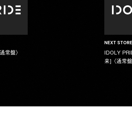
NEXT STORE
〈通常盤〉
IDOLY PRI
来] 〈通常盤