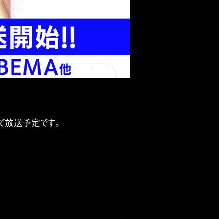
にて放送予定です。