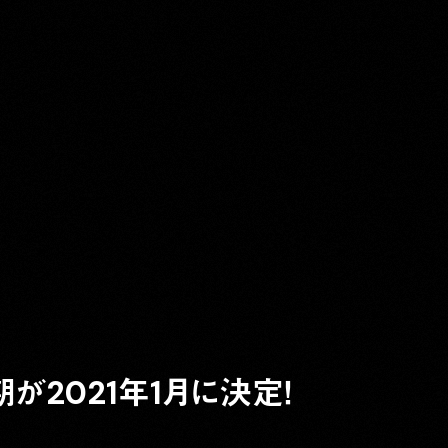
が2021年1月に決定！