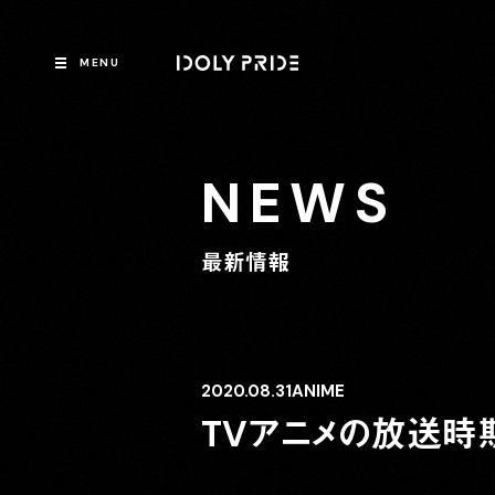
MENU
NEWS
最新情報
2020.08.31
ANIME
TVアニメの放送時期