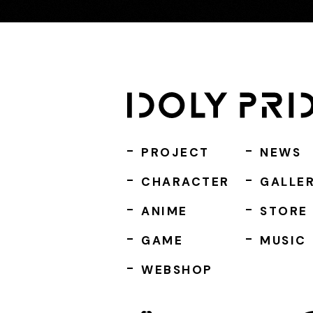
PROJECT
NEWS
CHARACTER
GALLE
ANIME
STORE
GAME
MUSIC
WEBSHOP