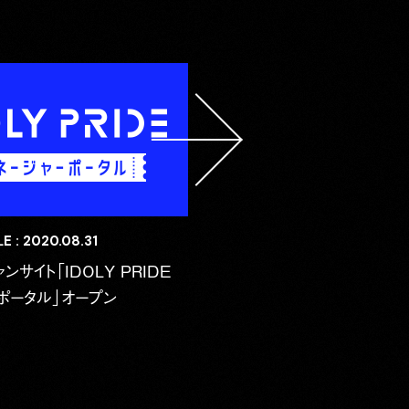
E : 2020.08.31
サイト「IDOLY PRIDE
ポータル」オープン