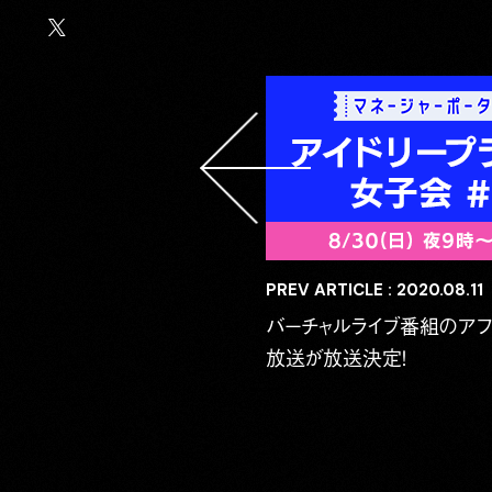
PREV ARTICLE : 2020.08.11
バーチャルライブ番組のアフ
放送が放送決定！