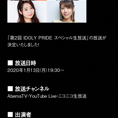
「第2回 IDOLY PRIDE スペシャル生放送」の放送が
決定いたしました！
■ 放送日時
2020年1月13日（月）19:30〜
■ 放送チャンネル
AbemaTV・YouTube Live・ニコニコ生放送
■ 出演者