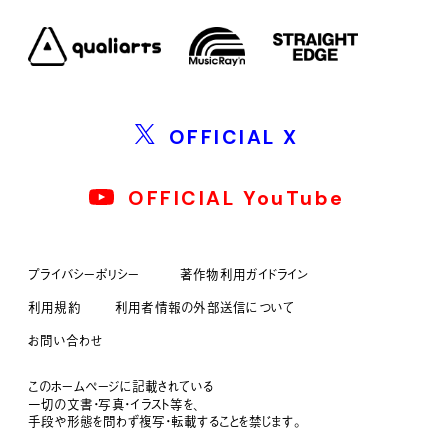
OFFICIAL X
OFFICIAL YouTube
プライバシーポリシー
著作物利用ガイドライン
利用規約
利用者情報の外部送信について
お問い合わせ
このホームページに記載されている
一切の文書・写真・イラスト等を、
手段や形態を問わず複写・転載することを禁じます。