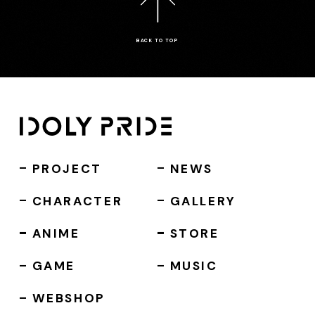
BACK TO TOP
PROJECT
NEWS
CHARACTER
GALLERY
ANIME
STORE
GAME
MUSIC
WEBSHOP