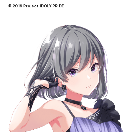
© 2019 Project IDOLY PRIDE