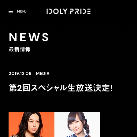
MENU
NEWS
最新情報
2019.12.09
MEDIA
第2回スペシャル生放送決定！