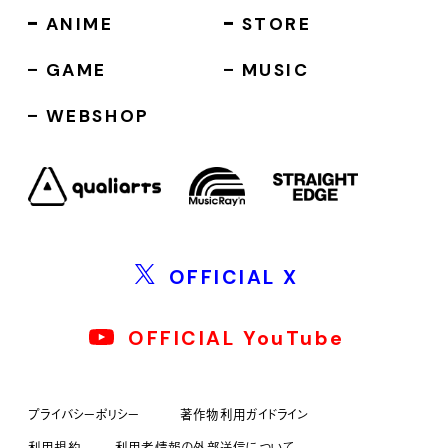
ANIME
STORE
GAME
MUSIC
WEBSHOP
OFFICIAL X
OFFICIAL YouTube
プライバシーポリシー
著作物利用ガイドライン
利用規約
利用者情報の外部送信について