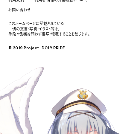
お問い合わせ
このホームページに記載されている
一切の文書・写真・イラスト等を、
手段や形態を問わず複写・転載することを禁じます。
© 2019 Project IDOLY PRIDE