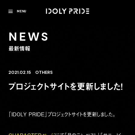
MENU
NEWS
最新情報
2021.02.15
OTHERS
プロジェクトサイトを更新しました！
「IDOLY PRIDE」プロジェクトサイトを更新しました。