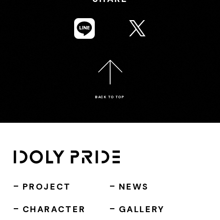
BACK TO TOP
PROJECT
NEWS
CHARACTER
GALLERY