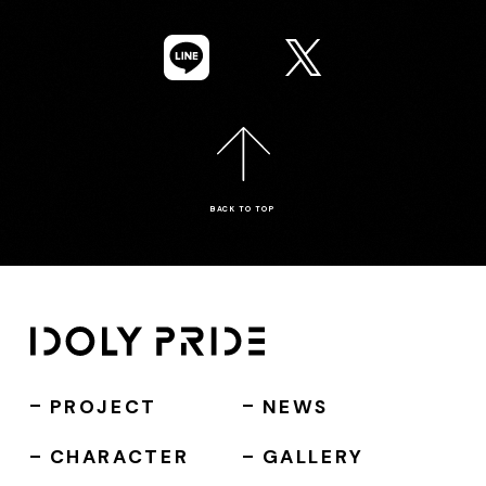
BACK TO TOP
PROJECT
NEWS
CHARACTER
GALLERY