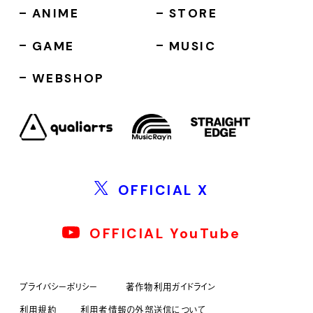
ANIME
STORE
GAME
MUSIC
WEBSHOP
OFFICIAL X
OFFICIAL YouTube
プライバシーポリシー
著作物利用ガイドライン
利用規約
利用者情報の外部送信について