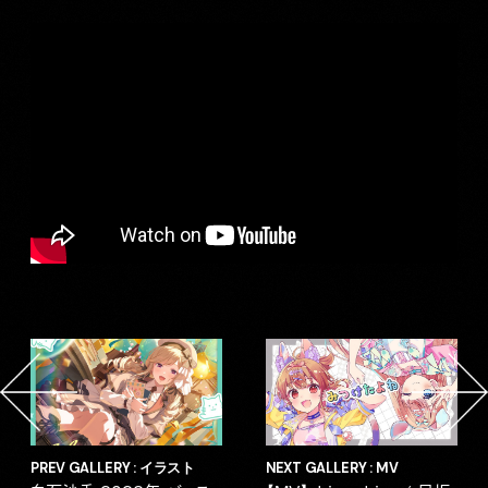
PREV GALLERY : イラスト
NEXT GALLERY : MV