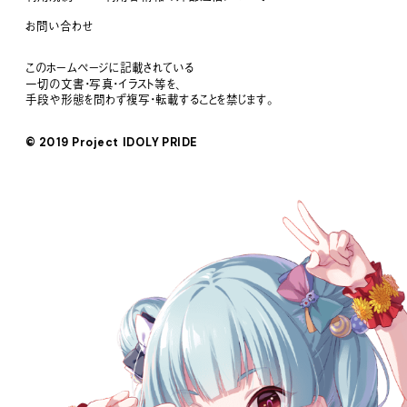
お問い合わせ
このホームページに記載されている
一切の文書・写真・イラスト等を、
手段や形態を問わず複写・転載することを禁じます。
© 2019 Project IDOLY PRIDE