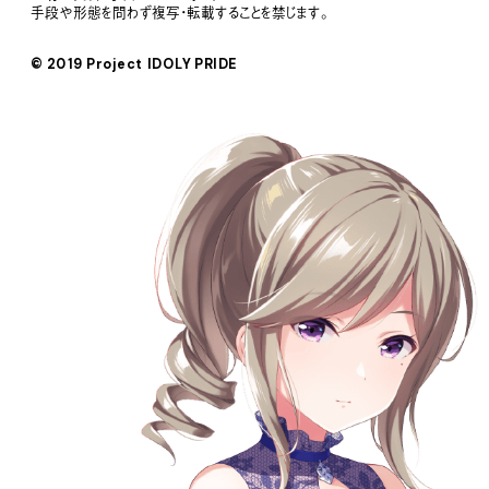
手段や形態を問わず複写・転載することを禁じます。
© 2019 Project IDOLY PRIDE