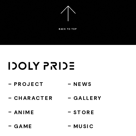
BACK TO TOP
PROJECT
NEWS
CHARACTER
GALLERY
ANIME
STORE
GAME
MUSIC