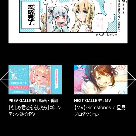
PREV GALLERY : 動画・番組
NEXT GALLERY : MV
「もしも君と恋をしたら」新コン
【MV】Gemstones / 星見
テンツ紹介PV
プロダクション