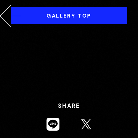
GALLERY TOP
SHARE