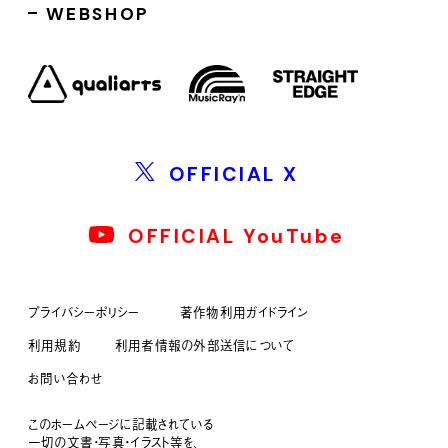
WEBSHOP
OFFICIAL X
OFFICIAL YouTube
プライバシーポリシー
著作物利用ガイドライン
利用規約
利用者情報の外部送信について
お問い合わせ
このホームページに記載されている
一切の文書・写真・イラスト等を、