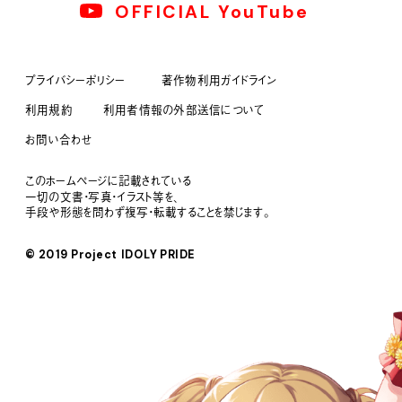
OFFICIAL YouTube
プライバシーポリシー
著作物利用ガイドライン
利用規約
利用者情報の外部送信について
お問い合わせ
このホームページに記載されている
一切の文書・写真・イラスト等を、
手段や形態を問わず複写・転載することを禁じます。
© 2019 Project IDOLY PRIDE