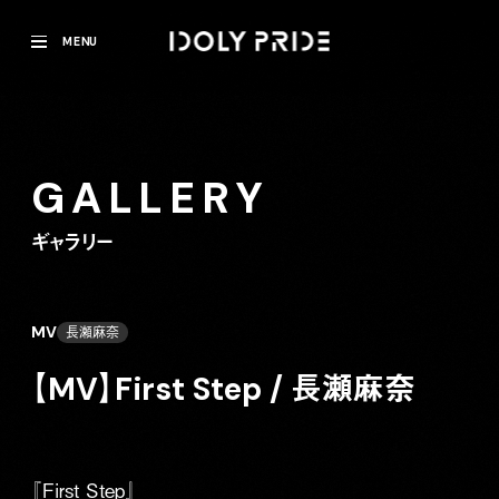
MENU
GALLERY
ギャラリー
MV
長瀬麻奈
【MV】First Step / 長瀬麻奈
『First Step』