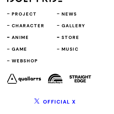
PROJECT
NEWS
CHARACTER
GALLERY
ANIME
STORE
GAME
MUSIC
WEBSHOP
OFFICIAL X