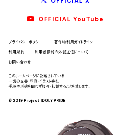
OFFICIAL X
OFFICIAL YouTube
プライバシーポリシー
著作物利用ガイドライン
利用規約
利用者情報の外部送信について
お問い合わせ
このホームページに記載されている
一切の文書・写真・イラスト等を、
手段や形態を問わず複写・転載することを禁じます。
© 2019 Project IDOLY PRIDE