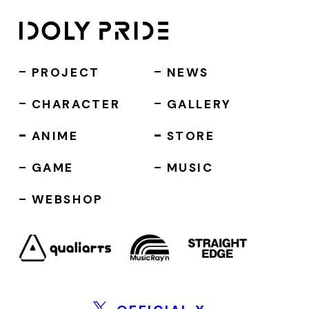
PROJECT
NEWS
CHARACTER
GALLERY
ANIME
STORE
GAME
MUSIC
WEBSHOP