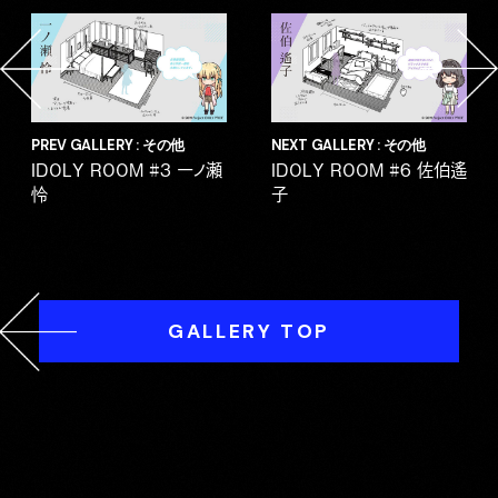
PREV GALLERY : その他
NEXT GALLERY : その他
IDOLY ROOM #3 一ノ瀬
IDOLY ROOM #6 佐伯遙
怜
子
GALLERY TOP