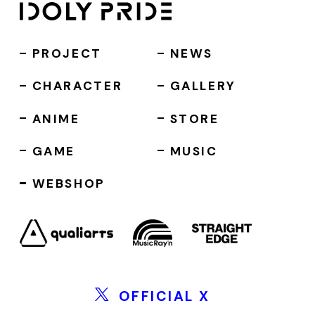
PROJECT
NEWS
CHARACTER
GALLERY
ANIME
STORE
GAME
MUSIC
WEBSHOP
OFFICIAL X