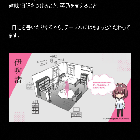
趣味：日記をつけること、琴乃を支えること
「日記を書いたりするから、テーブルにはちょっとこだわって
ます。」