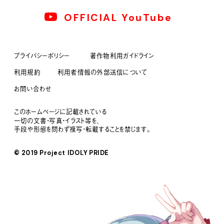
OFFICIAL YouTube
プライバシーポリシー
著作物利用ガイドライン
利用規約
利用者情報の外部送信について
お問い合わせ
このホームページに記載されている
一切の文書・写真・イラスト等を、
手段や形態を問わず複写・転載することを禁じます。
© 2019 Project IDOLY PRIDE