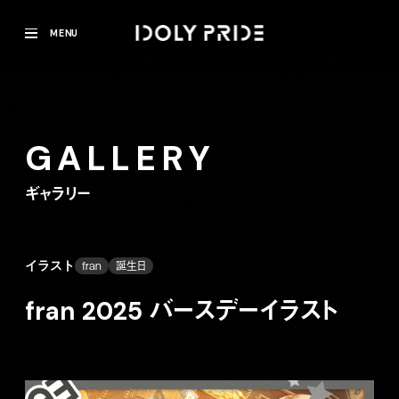
MENU
GALLERY
ギャラリー
イラスト
fran
誕生日
fran 2025 バースデーイラスト