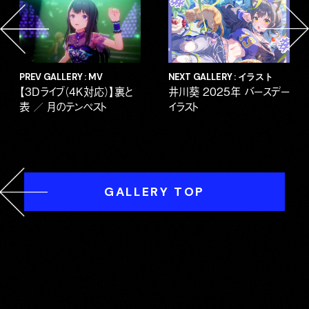
PREV GALLERY : MV
NEXT GALLERY : イラスト
【3Dライブ（4K対応）】裏と
井川葵 2025年 バースデー
表 ／ 月のテンペスト
イラスト
GALLERY TOP