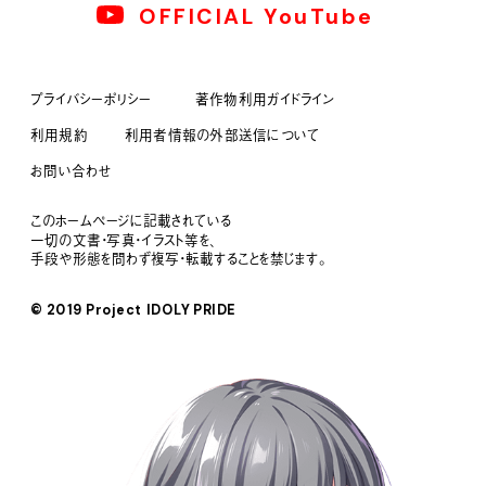
OFFICIAL YouTube
プライバシーポリシー
著作物利用ガイドライン
利用規約
利用者情報の外部送信について
お問い合わせ
このホームページに記載されている
一切の文書・写真・イラスト等を、
手段や形態を問わず複写・転載することを禁じます。
© 2019 Project IDOLY PRIDE