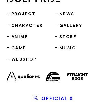
PROJECT
NEWS
CHARACTER
GALLERY
ANIME
STORE
GAME
MUSIC
WEBSHOP
OFFICIAL X