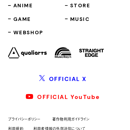
ANIME
STORE
GAME
MUSIC
WEBSHOP
OFFICIAL X
OFFICIAL YouTube
プライバシーポリシー
著作物利用ガイドライン
利用規約
利用者情報の外部送信について