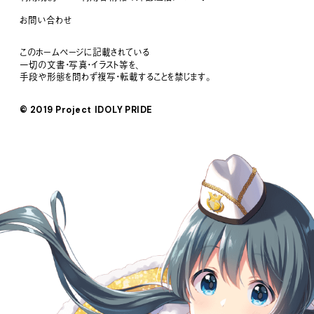
お問い合わせ
このホームページに記載されている
一切の文書・写真・イラスト等を、
手段や形態を問わず複写・転載することを禁じます。
© 2019 Project IDOLY PRIDE