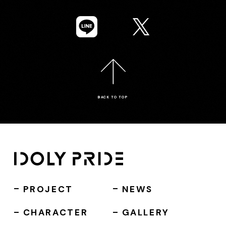
BACK TO TOP
PROJECT
NEWS
CHARACTER
GALLERY