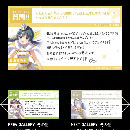
PREV GALLERY : その他
NEXT GALLERY : その他