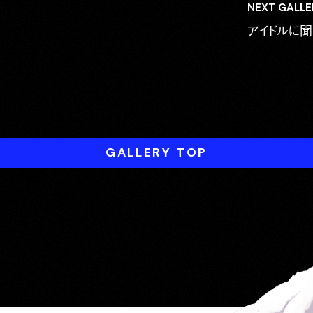
NEXT GALLE
アイドルに聞
GALLERY TOP