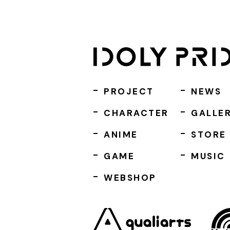
PROJECT
NEWS
CHARACTER
GALLE
ANIME
STORE
GAME
MUSIC
WEBSHOP