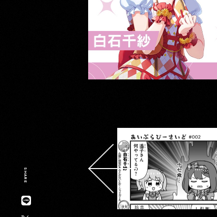
SHARE