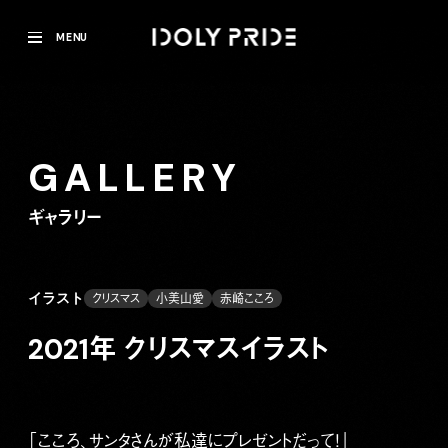
MENU
GALLERY
ギャラリー
イラスト
クリスマス
小美山愛
赤崎こころ
2021年 クリスマスイラスト
「こころ、サンタさんが私達にプレゼントだって！」