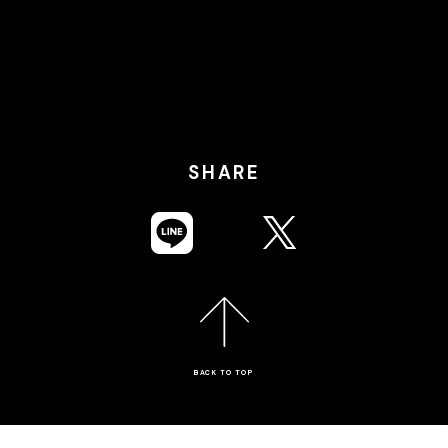
SHARE
BACK TO TOP