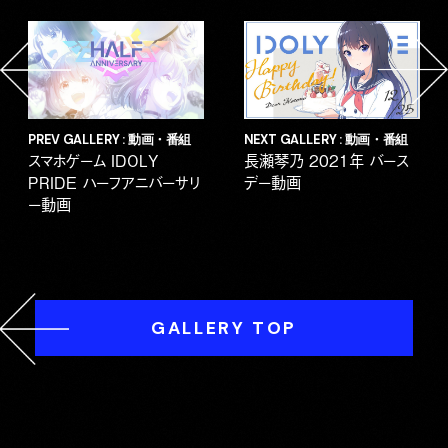
PREV GALLERY : 動画・番組
NEXT GALLERY : 動画・番組
スマホゲーム IDOLY
長瀬琴乃 2021年 バース
PRIDE ハーフアニバーサリ
デー動画
ー動画
GALLERY TOP