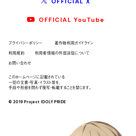
OFFICIAL X
OFFICIAL YouTube
プライバシーポリシー
著作物利用ガイドライン
利用規約
利用者情報の外部送信について
お問い合わせ
このホームページに記載されている
一切の文書・写真・イラスト等を、
手段や形態を問わず複写・転載することを禁じます。
© 2019 Project IDOLY PRIDE