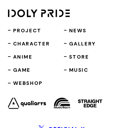
PROJECT
NEWS
CHARACTER
GALLERY
ANIME
STORE
GAME
MUSIC
WEBSHOP