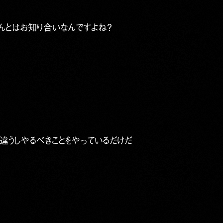
んとはお知り合いなんですよね？
違うしやるべきことをやっているだけだ