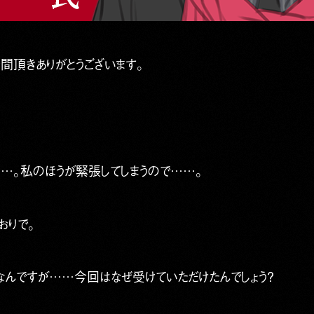
間頂きありがとうございます。
…。私のほうが緊張してしまうので……。
おりで。
なんですが……今回はなぜ受けていただけたんでしょう？