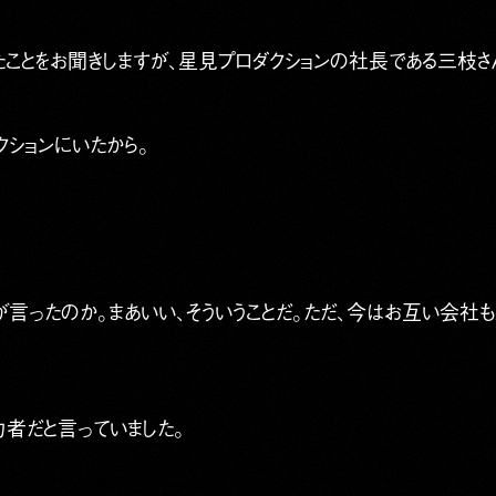
たことをお聞きしますが、星見プロダクションの社長である三枝さ
ションにいたから。
言ったのか。まあいい、そういうことだ。ただ、今はお互い会社も
者だと言っていました。