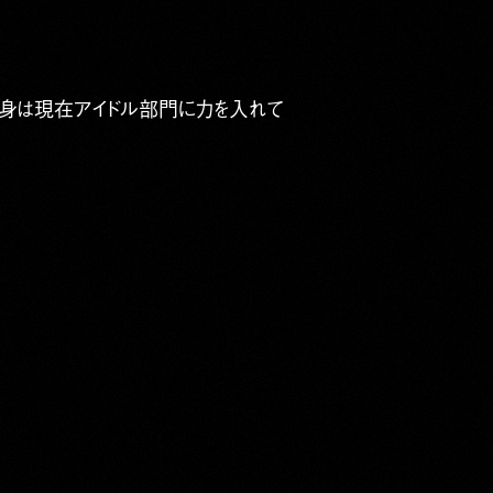
自身は現在アイドル部門に力を入れて